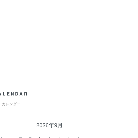
ALENDAR
カレンダー
2026年9月