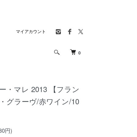
マイアカウント
0
ー・マレ 2013 【フラン
・グラーヴ/赤ワイン/10
80円)