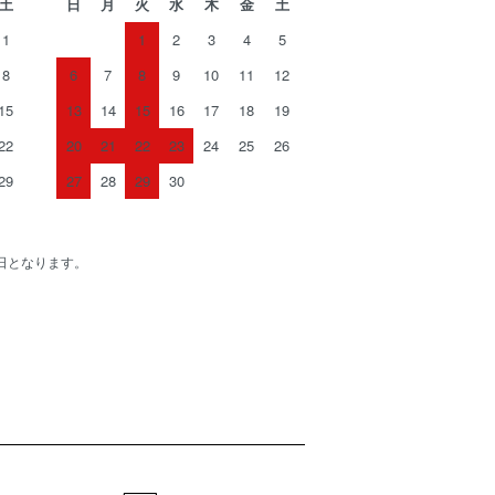
土
日
月
火
水
木
金
土
1
1
2
3
4
5
8
6
7
8
9
10
11
12
15
13
14
15
16
17
18
19
22
20
21
22
23
24
25
26
29
27
28
29
30
日となります。