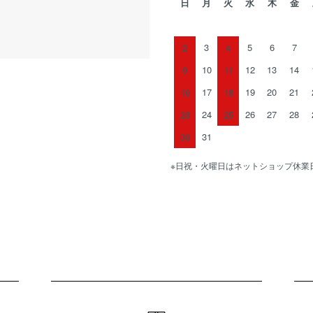
日
月
火
水
木
金
2
3
4
5
6
7
9
10
11
12
13
14
16
17
18
19
20
21
23
24
25
26
27
28
30
31
※日祝・火曜日はネットショップ休業