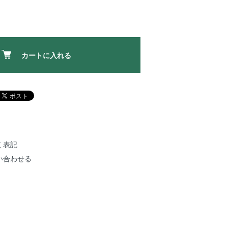
カートに入れる
く表記
い合わせる