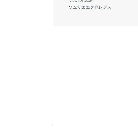
ソムリエエクセレンス
ショッピングガイド