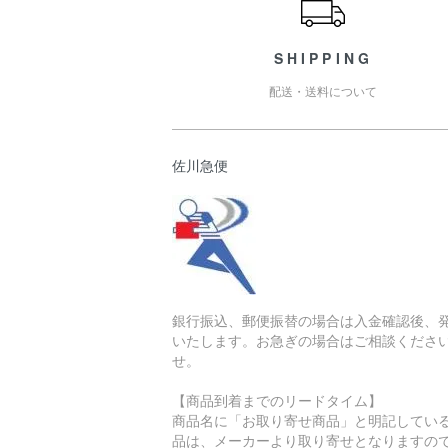
SHIPPING
配送・送料について
佐川急便
銀行振込、郵便振替の場合は入金確認後、
いたします。お急ぎの場合はご相談くださ
せ。
【商品到着までのリードタイム】
商品名に「お取り寄せ商品」と明記してい
品は、メーカーより取り寄せとなりますの