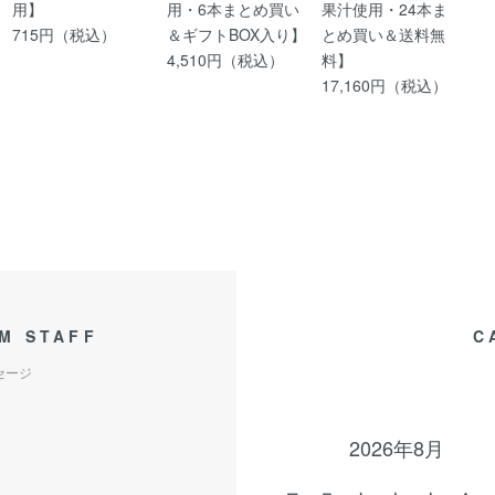
用】
用・6本まとめ買い
果汁使用・24本ま
715円（税込）
＆ギフトBOX入り】
とめ買い＆送料無
4,510円（税込）
料】
17,160円（税込）
M STAFF
C
セージ
2026年8月