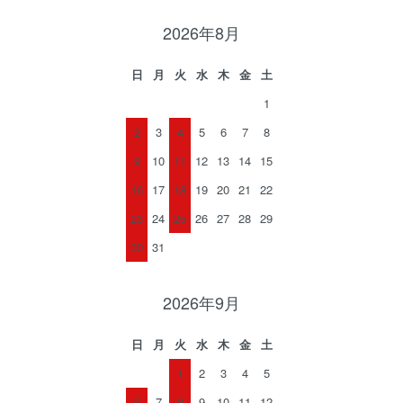
2026年8月
日
月
火
水
木
金
土
1
2
3
4
5
6
7
8
9
10
11
12
13
14
15
16
17
18
19
20
21
22
23
24
25
26
27
28
29
30
31
2026年9月
日
月
火
水
木
金
土
1
2
3
4
5
6
7
8
9
10
11
12