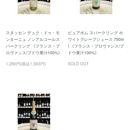
スタッセン デュク・ドゥ・モ
ピュアポム スパークリング ホ
ンターニュ ノンアルコールス
ワイトグレープジュース 750m
パークリング 《フランス・プ
l 《フランス・プロヴァンス/ブ
ロヴァンス/ブドウ果汁100%》
ドウ果汁100%》
1,280円(税込1,383円)
SOLD OUT