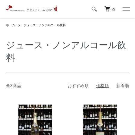
0
ホーム
ジュース・ノンアルコール飲料
ジュース・ノンアルコール飲
料
全3商品
おすすめ順
価格順
新着順