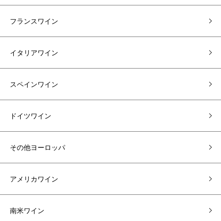
フランスワイン
イタリアワイン
スペインワイン
ドイツワイン
その他ヨーロッパ
アメリカワイン
南米ワイン