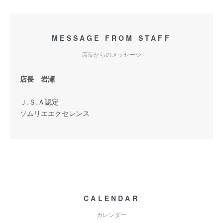
MESSAGE FROM STAFF
店長からのメッセージ
店長 岩瀬
Ｊ.Ｓ.Ａ認定
ソムリエエクセレンス
CALENDAR
カレンダー