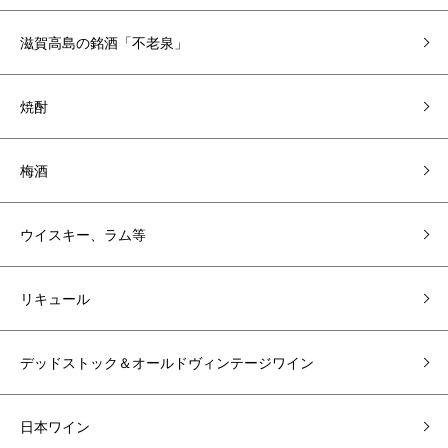
滋賀高島の銘酒「不老泉」
焼酎
梅酒
ウイスキー、ラム等
リキュール
デッドストック＆オールドヴィンテージワイン
日本ワイン