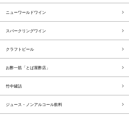
ニューワールドワイン
スパークリングワイン
クラフトビール
お酢一筋「とば屋酢店」
竹中罐詰
ジュース・ノンアルコール飲料