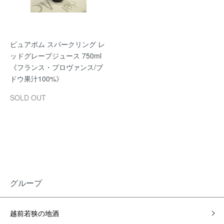
ピュアポム スパークリング レ
ッドグレープジュース 750ml
《フランス・プロヴァンス/ブ
ドウ果汁100%》
SOLD OUT
グループ
越前若狭の地酒