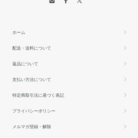
ホーム
配送・送料について
返品について
支払い方法について
特定商取引法に基づく表記
プライバシーポリシー
メルマガ登録・解除