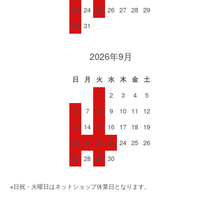
23
24
25
26
27
28
29
30
31
2026年9月
日
月
火
水
木
金
土
1
2
3
4
5
6
7
8
9
10
11
12
13
14
15
16
17
18
19
20
21
22
23
24
25
26
27
28
29
30
※日祝・火曜日はネットショップ休業日となります。