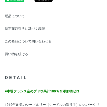
返品について
特定商取引法に基づく表記
この商品について問い合わせる
買い物を続ける
DETAIL
■本場フランス産のブドウ果汁100％＆添加物ゼロ
1919年創業のシードルリー（シードルの造り手）のスパークリ