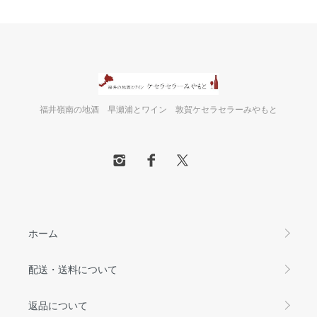
福井嶺南の地酒 早瀬浦とワイン 敦賀ケセラセラーみやもと
ホーム
配送・送料について
返品について