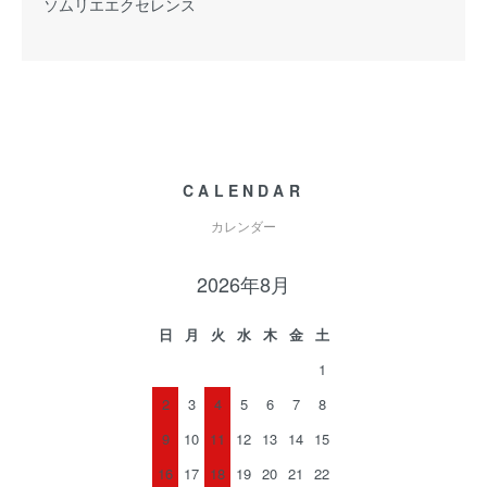
ソムリエエクセレンス
CALENDAR
カレンダー
2026年8月
日
月
火
水
木
金
土
1
2
3
4
5
6
7
8
9
10
11
12
13
14
15
16
17
18
19
20
21
22