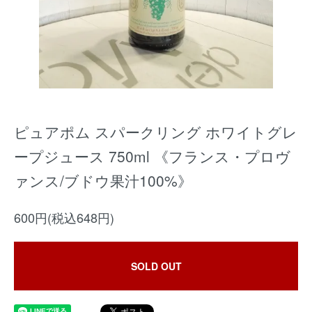
ピュアポム スパークリング ホワイトグレ
ープジュース 750ml 《フランス・プロヴ
ァンス/ブドウ果汁100%》
600円(税込648円)
SOLD OUT