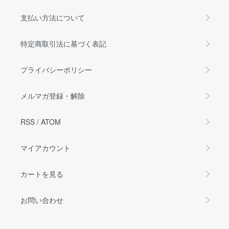
支払い方法について
特定商取引法に基づく表記
プライバシーポリシー
メルマガ登録・解除
RSS
/
ATOM
マイアカウント
カートを見る
お問い合わせ