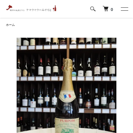
0
ホーム