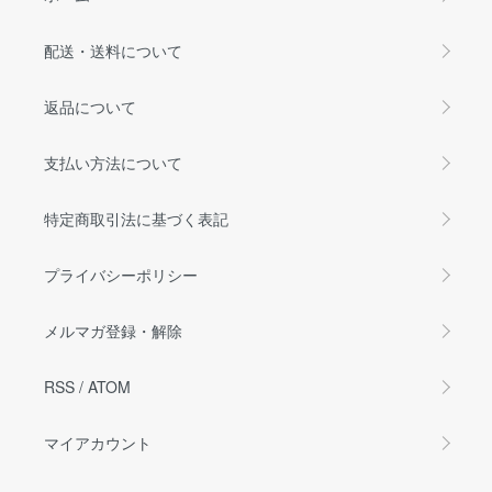
配送・送料について
返品について
支払い方法について
特定商取引法に基づく表記
プライバシーポリシー
メルマガ登録・解除
RSS
/
ATOM
マイアカウント