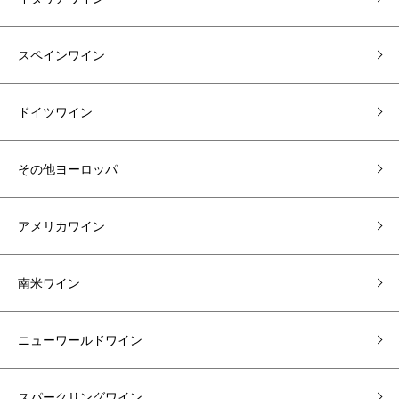
スペインワイン
ドイツワイン
その他ヨーロッパ
アメリカワイン
南米ワイン
ニューワールドワイン
スパークリングワイン