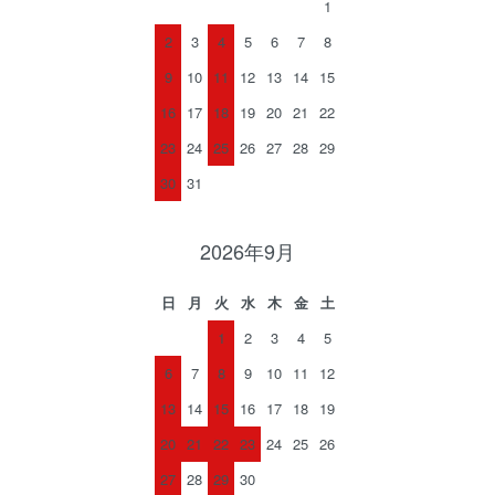
1
2
3
4
5
6
7
8
9
10
11
12
13
14
15
16
17
18
19
20
21
22
23
24
25
26
27
28
29
30
31
2026年9月
日
月
火
水
木
金
土
1
2
3
4
5
6
7
8
9
10
11
12
13
14
15
16
17
18
19
20
21
22
23
24
25
26
27
28
29
30