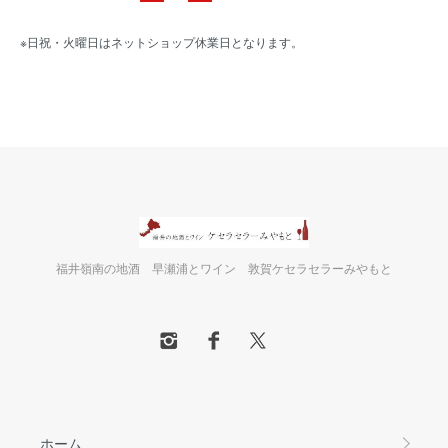
※日祝・火曜日はネットショップ休業日となります。
福井嶺南の地酒 早瀬浦とワイン 敦賀ケセラセラーみやもと
ホーム