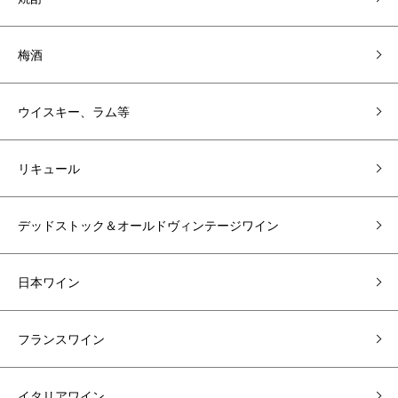
梅酒
ウイスキー、ラム等
リキュール
デッドストック＆オールドヴィンテージワイン
日本ワイン
フランスワイン
イタリアワイン