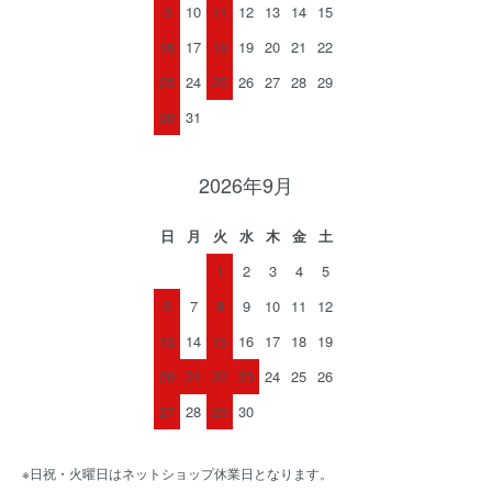
9
10
11
12
13
14
15
16
17
18
19
20
21
22
23
24
25
26
27
28
29
30
31
2026年9月
日
月
火
水
木
金
土
1
2
3
4
5
6
7
8
9
10
11
12
13
14
15
16
17
18
19
20
21
22
23
24
25
26
27
28
29
30
※日祝・火曜日はネットショップ休業日となります。