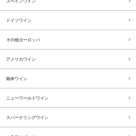
スペインワイン
ドイツワイン
その他ヨーロッパ
アメリカワイン
南米ワイン
ニューワールドワイン
スパークリングワイン