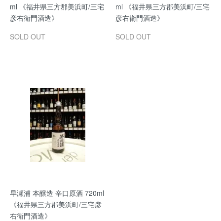
ml 《福井県三方郡美浜町/三宅
ml 《福井県三方郡美浜町/三宅
彦右衛門酒造》
彦右衛門酒造》
SOLD OUT
SOLD OUT
早瀬浦 本醸造 辛口原酒 720ml
《福井県三方郡美浜町/三宅彦
右衛門酒造》