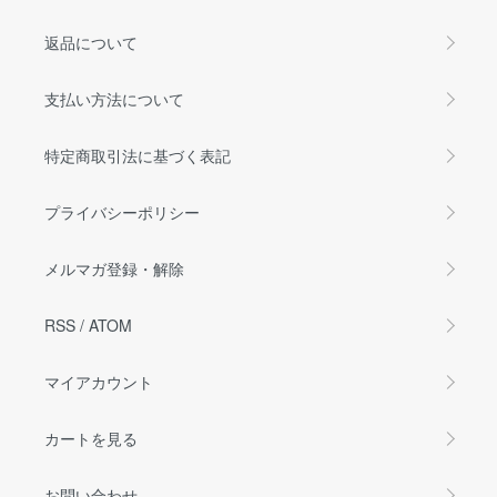
返品について
支払い方法について
特定商取引法に基づく表記
プライバシーポリシー
メルマガ登録・解除
RSS
/
ATOM
マイアカウント
カートを見る
お問い合わせ