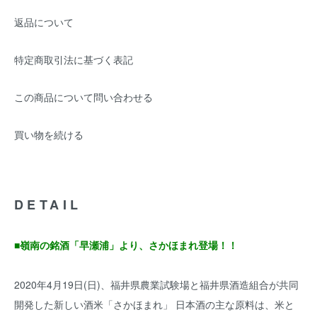
返品について
特定商取引法に基づく表記
この商品について問い合わせる
買い物を続ける
DETAIL
■嶺南の銘酒「早瀬浦」より、さかほまれ登場！！
2020年4月19日(日)、福井県農業試験場と福井県酒造組合が共同
開発した新しい酒米「さかほまれ」 日本酒の主な原料は、米と