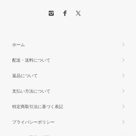
ホーム
配送・送料について
返品について
支払い方法について
特定商取引法に基づく表記
プライバシーポリシー