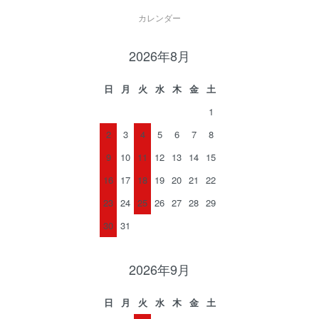
カレンダー
2026年8月
日
月
火
水
木
金
土
1
2
3
4
5
6
7
8
9
10
11
12
13
14
15
16
17
18
19
20
21
22
23
24
25
26
27
28
29
30
31
2026年9月
日
月
火
水
木
金
土