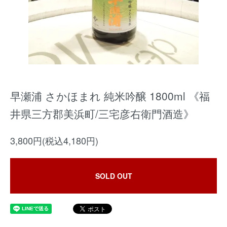
早瀬浦 さかほまれ 純米吟醸 1800ml 《福
井県三方郡美浜町/三宅彦右衛門酒造》
3,800円(税込4,180円)
SOLD OUT