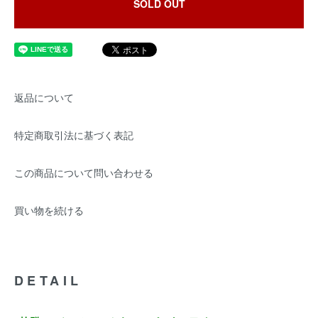
SOLD OUT
返品について
特定商取引法に基づく表記
この商品について問い合わせる
買い物を続ける
DETAIL