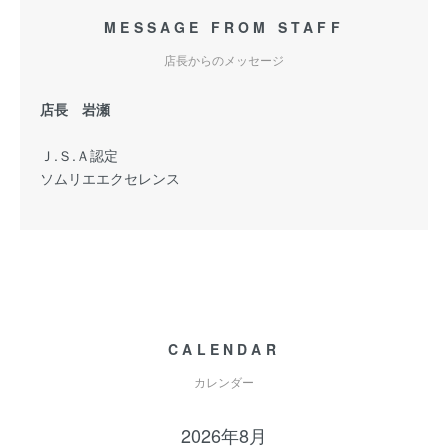
MESSAGE FROM STAFF
店長からのメッセージ
店長 岩瀬
Ｊ.Ｓ.Ａ認定
ソムリエエクセレンス
CALENDAR
カレンダー
2026年8月