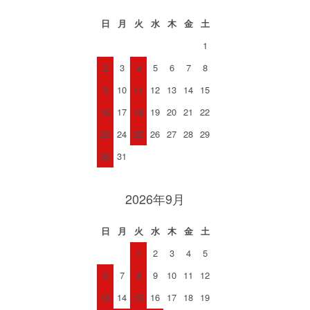
日
月
火
水
木
金
土
1
2
3
4
5
6
7
8
9
10
11
12
13
14
15
16
17
18
19
20
21
22
23
24
25
26
27
28
29
30
31
2026年9月
日
月
火
水
木
金
土
1
2
3
4
5
6
7
8
9
10
11
12
13
14
15
16
17
18
19