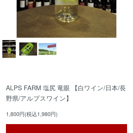
ALPS FARM 塩尻 竜眼 【白ワイン/日本/長
野県/アルプスワイン】
1,800円(税込1,980円)