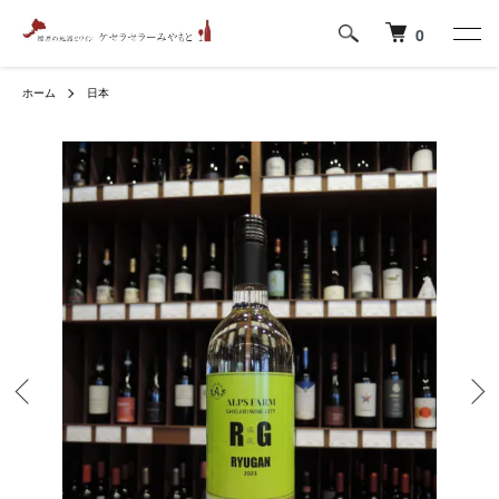
0
ホーム
日本