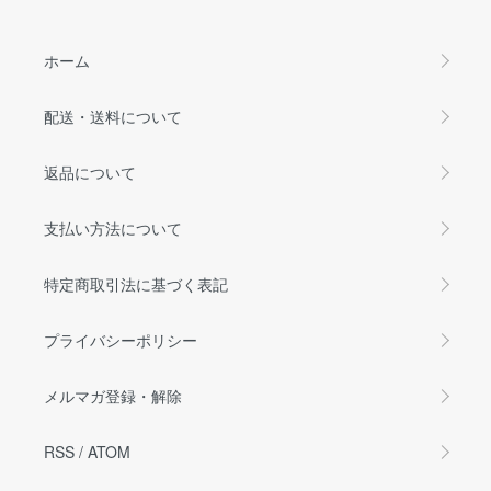
ホーム
配送・送料について
返品について
支払い方法について
特定商取引法に基づく表記
プライバシーポリシー
メルマガ登録・解除
RSS
/
ATOM