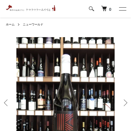
0
ホーム
ニューワールド