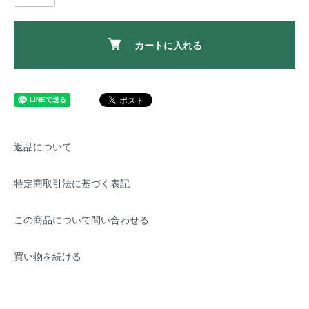
カートに入れる
返品について
特定商取引法に基づく表記
この商品について問い合わせる
買い物を続ける