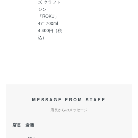
ズ クラフト
ジン
「ROKU」
47° 700ml
4,400円（税
込）
MESSAGE FROM STAFF
店長からのメッセージ
店長 岩瀬