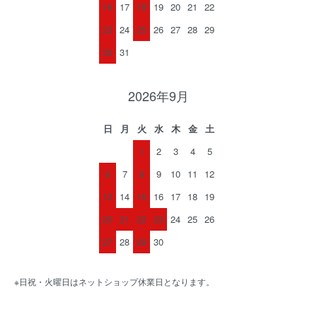
16
17
18
19
20
21
22
23
24
25
26
27
28
29
30
31
2026年9月
日
月
火
水
木
金
土
1
2
3
4
5
6
7
8
9
10
11
12
13
14
15
16
17
18
19
20
21
22
23
24
25
26
27
28
29
30
※日祝・火曜日はネットショップ休業日となります。