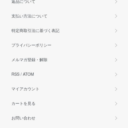
返品について
支払い方法について
特定商取引法に基づく表記
プライバシーポリシー
メルマガ登録・解除
RSS
/
ATOM
マイアカウント
カートを見る
お問い合わせ