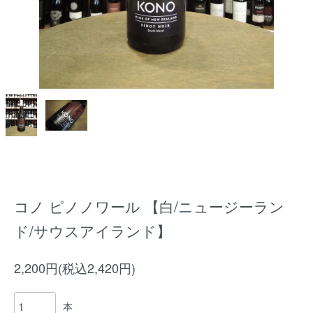
コノ ピノノワール 【白/ニュージーラン
ド/サウスアイランド】
2,200円(税込2,420円)
本