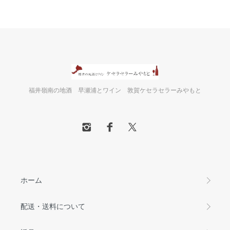
福井嶺南の地酒 早瀬浦とワイン 敦賀ケセラセラーみやもと
ホーム
配送・送料について