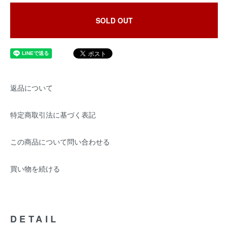
SOLD OUT
返品について
特定商取引法に基づく表記
この商品について問い合わせる
買い物を続ける
DETAIL