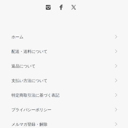
ホーム
配送・送料について
返品について
支払い方法について
特定商取引法に基づく表記
プライバシーポリシー
メルマガ登録・解除