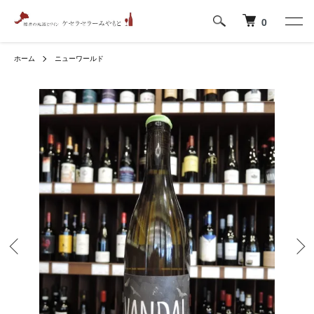
0
ホーム
ニューワールド