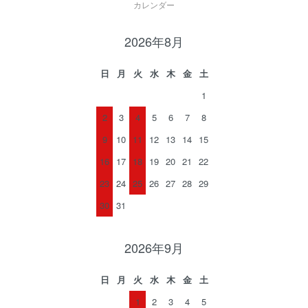
カレンダー
2026年8月
日
月
火
水
木
金
土
1
2
3
4
5
6
7
8
9
10
11
12
13
14
15
16
17
18
19
20
21
22
23
24
25
26
27
28
29
30
31
2026年9月
日
月
火
水
木
金
土
1
2
3
4
5