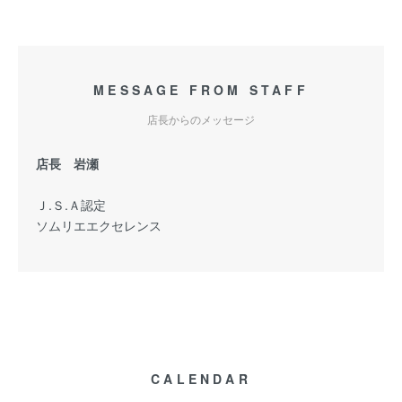
MESSAGE FROM STAFF
店長からのメッセージ
店長 岩瀬
Ｊ.Ｓ.Ａ認定
ソムリエエクセレンス
CALENDAR