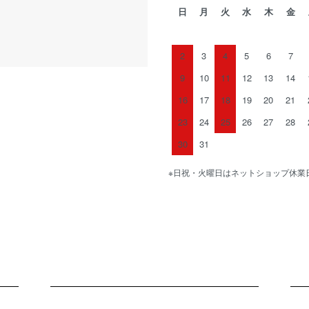
日
月
火
水
木
金
2
3
4
5
6
7
9
10
11
12
13
14
16
17
18
19
20
21
23
24
25
26
27
28
30
31
※日祝・火曜日はネットショップ休業