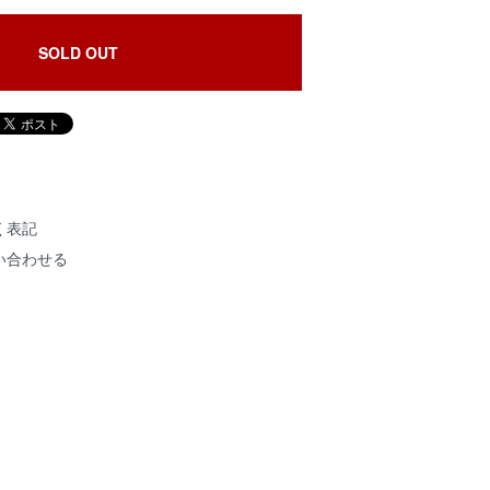
SOLD OUT
く表記
い合わせる