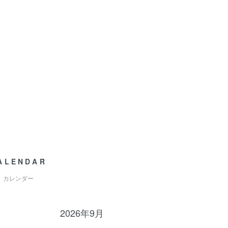
ALENDAR
カレンダー
2026年9月