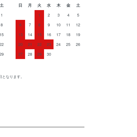
土
日
月
火
水
木
金
土
1
1
2
3
4
5
8
6
7
8
9
10
11
12
15
13
14
15
16
17
18
19
22
20
21
22
23
24
25
26
29
27
28
29
30
日となります。