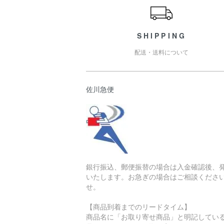
SHIPPING
配送・送料について
佐川急便
銀行振込、郵便振替の場合は入金確認後、
いたします。お急ぎの場合はご相談くださ
せ。
【商品到着までのリードタイム】
商品名に「お取り寄せ商品」と明記してい