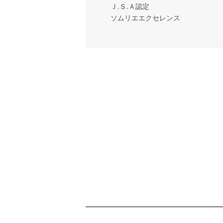
Ｊ.Ｓ.Ａ認定
ソムリエエクセレンス
ショッピングガイド