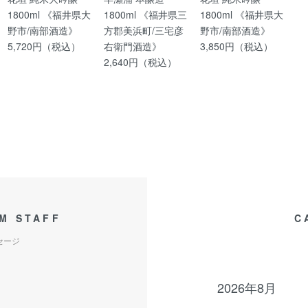
1800ml 《福井県大
1800ml 《福井県三
1800ml 《福井県大
野市/南部酒造》
方郡美浜町/三宅彦
野市/南部酒造》
5,720円（税込）
右衛門酒造》
3,850円（税込）
2,640円（税込）
M STAFF
C
セージ
2026年8月