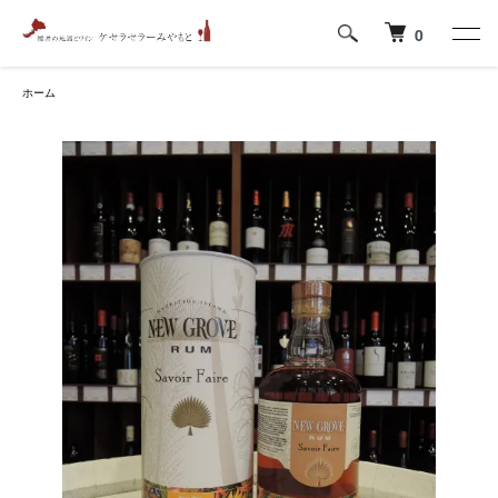
0
ホーム