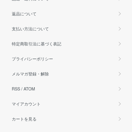
返品について
支払い方法について
特定商取引法に基づく表記
プライバシーポリシー
メルマガ登録・解除
RSS
/
ATOM
マイアカウント
カートを見る