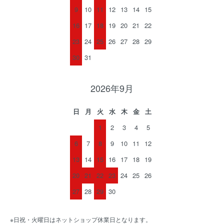
9
10
11
12
13
14
15
16
17
18
19
20
21
22
23
24
25
26
27
28
29
30
31
2026年9月
日
月
火
水
木
金
土
1
2
3
4
5
6
7
8
9
10
11
12
13
14
15
16
17
18
19
20
21
22
23
24
25
26
27
28
29
30
※日祝・火曜日はネットショップ休業日となります。