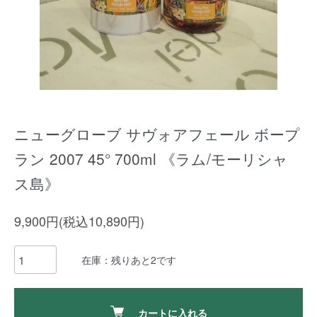
ニューグローブ サヴォアフェール ボープ
ラン 2007 45° 700ml 《ラム/モーリシャ
ス島》
9,900円(税込10,890円)
在庫：残りあと2です
カートに入れる