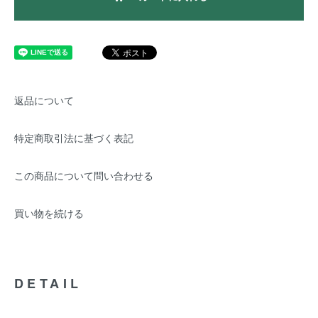
返品について
特定商取引法に基づく表記
この商品について問い合わせる
買い物を続ける
DETAIL