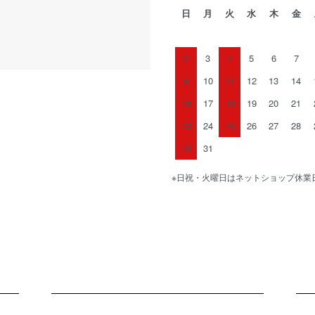
日
月
火
水
木
金
2
3
4
5
6
7
9
10
11
12
13
14
16
17
18
19
20
21
23
24
25
26
27
28
30
31
※日祝・火曜日はネットショップ休業