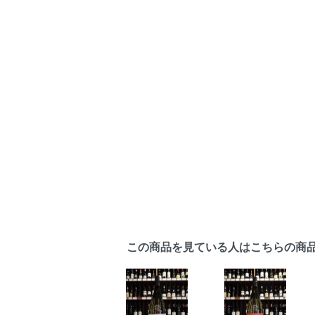
この商品を見ている人はこちらの商