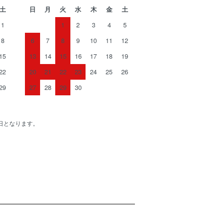
土
日
月
火
水
木
金
土
1
1
2
3
4
5
8
6
7
8
9
10
11
12
15
13
14
15
16
17
18
19
22
20
21
22
23
24
25
26
29
27
28
29
30
日となります。