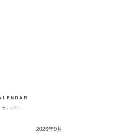
ALENDAR
カレンダー
2026年9月