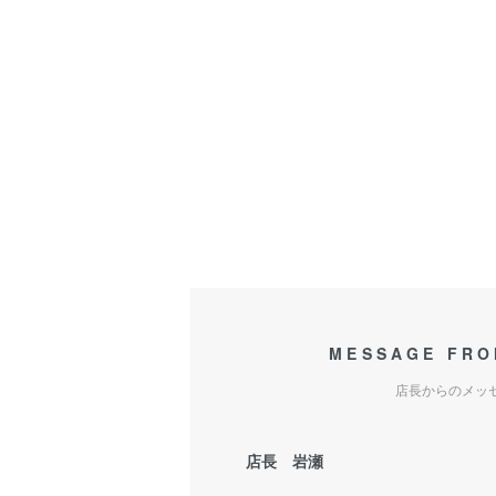
MESSAGE FRO
店長からのメッ
店長 岩瀬