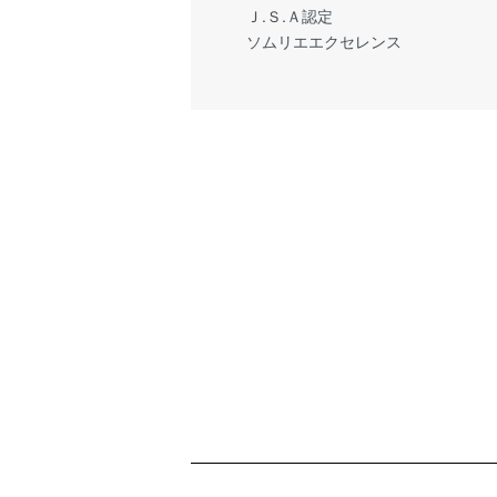
Ｊ.Ｓ.Ａ認定
ソムリエエクセレンス
ショッピングガイド