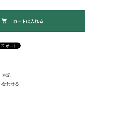
カートに入れる
く表記
い合わせる