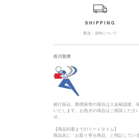
SHIPPING
配送・送料について
佐川急便
銀行振込、郵便振替の場合は入金確認後、
いたします。お急ぎの場合はご相談くださ
せ。
【商品到着までのリードタイム】
商品名に「お取り寄せ商品」と明記してい