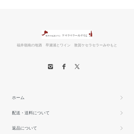
福井嶺南の地酒 早瀬浦とワイン 敦賀ケセラセラーみやもと
ホーム
配送・送料について
返品について