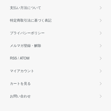
支払い方法について
特定商取引法に基づく表記
プライバシーポリシー
メルマガ登録・解除
RSS
/
ATOM
マイアカウント
カートを見る
お問い合わせ