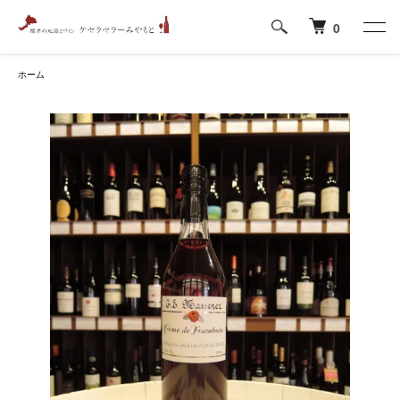
0
ホーム