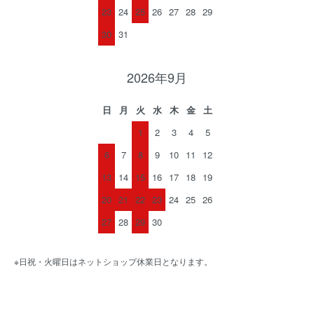
23
24
25
26
27
28
29
30
31
2026年9月
日
月
火
水
木
金
土
1
2
3
4
5
6
7
8
9
10
11
12
13
14
15
16
17
18
19
20
21
22
23
24
25
26
27
28
29
30
※日祝・火曜日はネットショップ休業日となります。