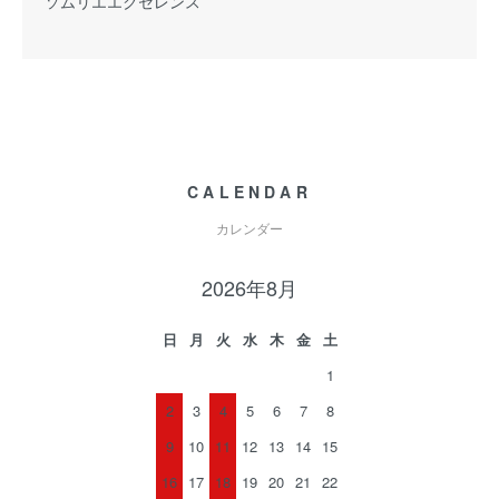
ソムリエエクセレンス
CALENDAR
カレンダー
2026年8月
日
月
火
水
木
金
土
1
2
3
4
5
6
7
8
9
10
11
12
13
14
15
16
17
18
19
20
21
22