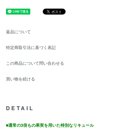
返品について
特定商取引法に基づく表記
この商品について問い合わせる
買い物を続ける
DETAIL
■通常の3倍もの果実を用いた特別なリキュール