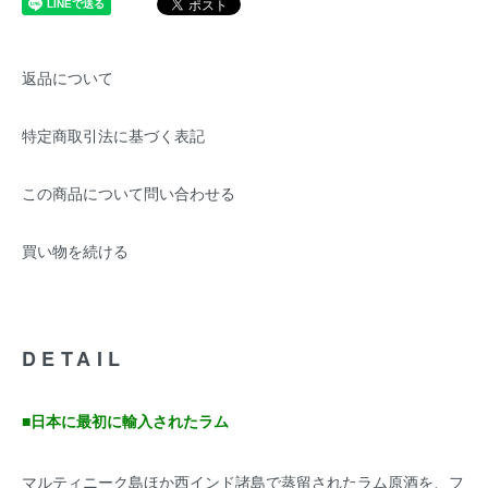
返品について
特定商取引法に基づく表記
この商品について問い合わせる
買い物を続ける
DETAIL
■日本に最初に輸入されたラム
マルティニーク島ほか西インド諸島で蒸留されたラム原酒を、フ