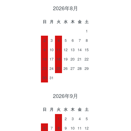
2026年8月
日
月
火
水
木
金
土
1
2
3
4
5
6
7
8
9
10
11
12
13
14
15
16
17
18
19
20
21
22
23
24
25
26
27
28
29
30
31
2026年9月
日
月
火
水
木
金
土
1
2
3
4
5
6
7
8
9
10
11
12