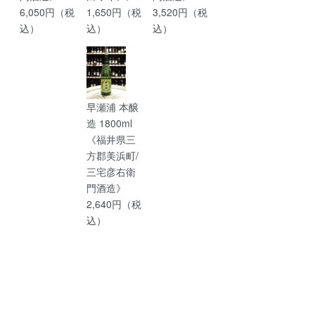
6,050円（税
1,650円（税
3,520円（税
込）
込）
込）
早瀬浦 本醸
造 1800ml
《福井県三
方郡美浜町/
三宅彦右衛
門酒造》
2,640円（税
込）