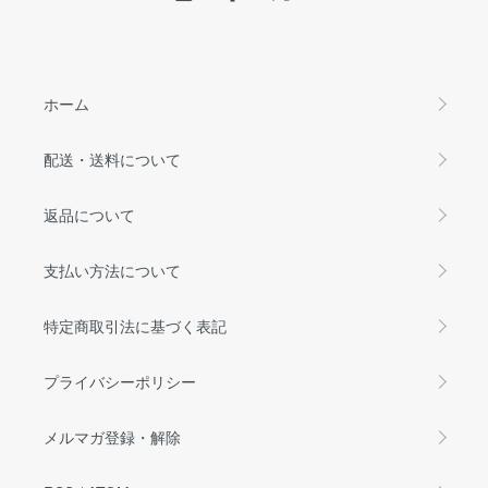
ホーム
配送・送料について
返品について
支払い方法について
特定商取引法に基づく表記
プライバシーポリシー
メルマガ登録・解除