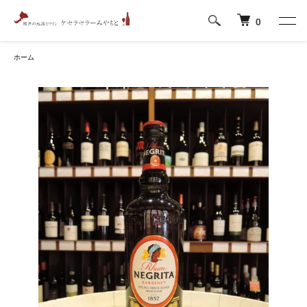
0
ホーム