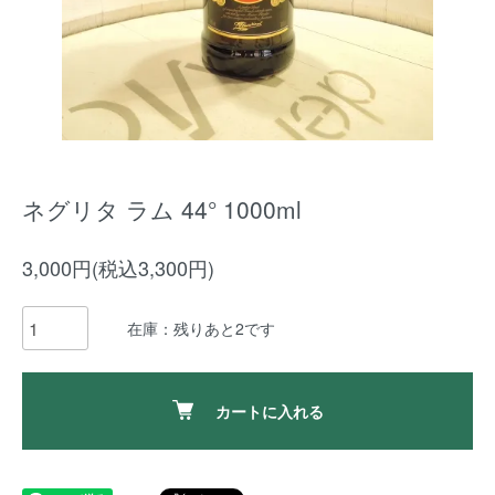
ネグリタ ラム 44° 1000ml
3,000円(税込3,300円)
在庫：残りあと2です
カートに入れる