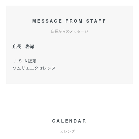
MESSAGE FROM STAFF
店長からのメッセージ
店長 岩瀬
Ｊ.Ｓ.Ａ認定
ソムリエエクセレンス
CALENDAR
カレンダー