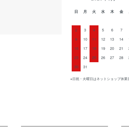
日
月
火
水
木
金
2
3
4
5
6
7
9
10
11
12
13
14
16
17
18
19
20
21
23
24
25
26
27
28
30
31
※日祝・火曜日はネットショップ休業