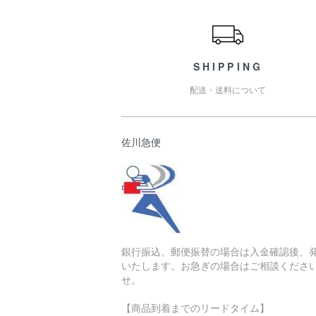
ショッピングガイド
SHIPPING
配送・送料について
佐川急便
銀行振込、郵便振替の場合は入金確認後、
いたします。お急ぎの場合はご相談くださ
せ。
【商品到着までのリードタイム】