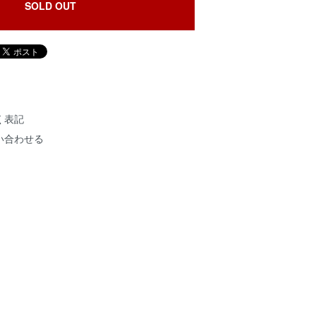
SOLD OUT
く表記
い合わせる