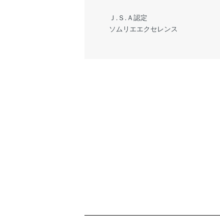
Ｊ.Ｓ.Ａ認定
ソムリエエクセレンス