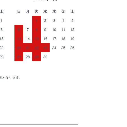
土
日
月
火
水
木
金
土
1
1
2
3
4
5
8
6
7
8
9
10
11
12
15
13
14
15
16
17
18
19
22
20
21
22
23
24
25
26
29
27
28
29
30
日となります。