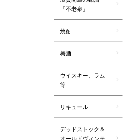
「不老泉」
焼酎
梅酒
ウイスキー、ラム
等
リキュール
デッドストック＆
オールドヴィンテ