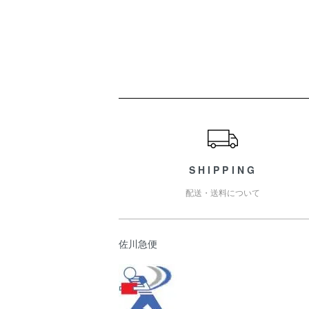
ショッピングガイド
SHIPPING
配送・送料について
佐川急便