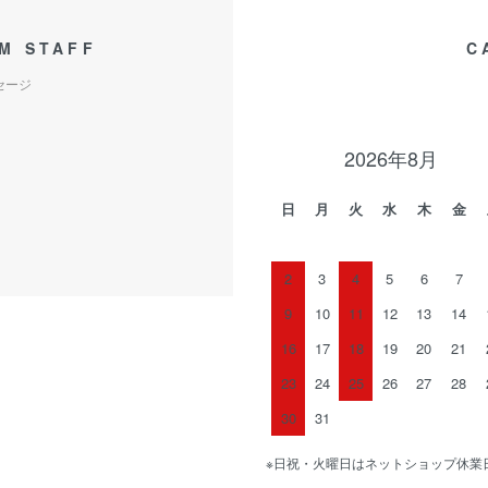
M STAFF
C
セージ
2026年8月
日
月
火
水
木
金
2
3
4
5
6
7
9
10
11
12
13
14
16
17
18
19
20
21
23
24
25
26
27
28
30
31
※日祝・火曜日はネットショップ休業