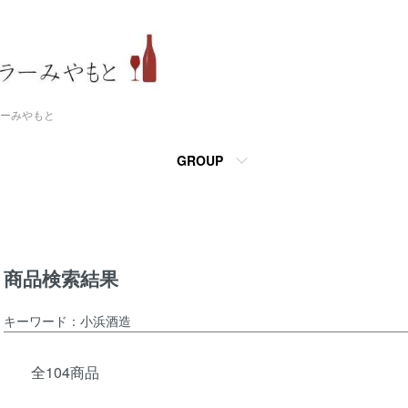
ーみやもと
GROUP
商品検索結果
キーワード：小浜酒造
全104商品