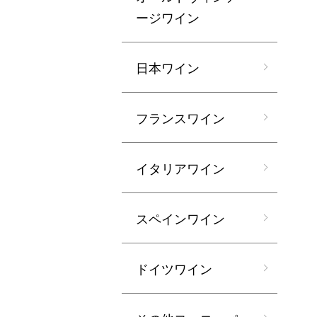
ージワイン
日本ワイン
フランスワイン
イタリアワイン
スペインワイン
ドイツワイン