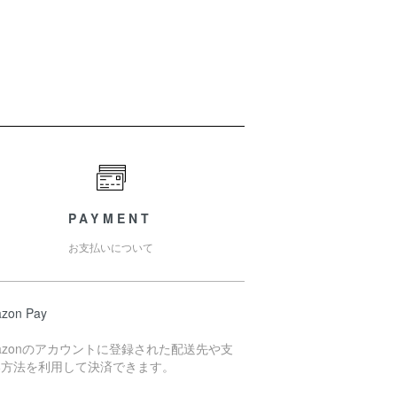
PAYMENT
お支払いについて
zon Pay
azonのアカウントに登録された配送先や支
い方法を利用して決済できます。