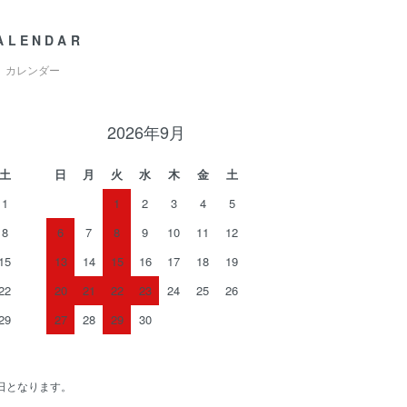
ALENDAR
カレンダー
2026年9月
土
日
月
火
水
木
金
土
1
1
2
3
4
5
8
6
7
8
9
10
11
12
15
13
14
15
16
17
18
19
22
20
21
22
23
24
25
26
29
27
28
29
30
日となります。