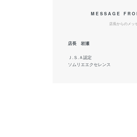
MESSAGE FRO
店長からのメッ
店長 岩瀬
Ｊ.Ｓ.Ａ認定
ソムリエエクセレンス