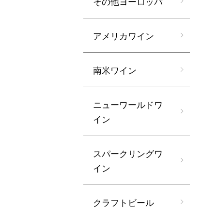
その他ヨーロッパ
アメリカワイン
南米ワイン
ニューワールドワ
イン
スパークリングワ
イン
クラフトビール