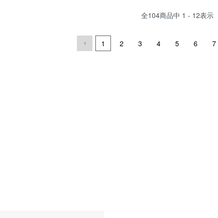
全
104
商品中
1 - 12
表示
1
2
3
4
5
6
7