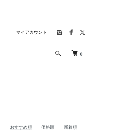
マイアカウント
0
おすすめ順
価格順
新着順