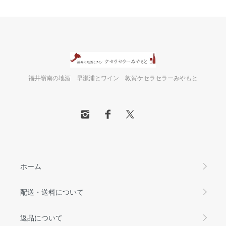
福井嶺南の地酒 早瀬浦とワイン 敦賀ケセラセラーみやもと
ホーム
配送・送料について
返品について