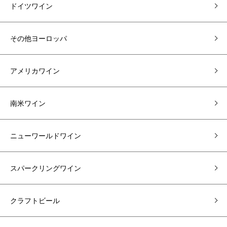
ドイツワイン
その他ヨーロッパ
アメリカワイン
南米ワイン
ニューワールドワイン
スパークリングワイン
クラフトビール