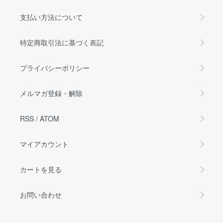
支払い方法について
特定商取引法に基づく表記
プライバシーポリシー
メルマガ登録・解除
RSS
/
ATOM
マイアカウント
カートを見る
お問い合わせ