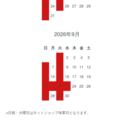
23
24
25
26
27
28
29
30
31
2026年9月
日
月
火
水
木
金
土
1
2
3
4
5
6
7
8
9
10
11
12
13
14
15
16
17
18
19
20
21
22
23
24
25
26
27
28
29
30
※日祝・火曜日はネットショップ休業日となります。