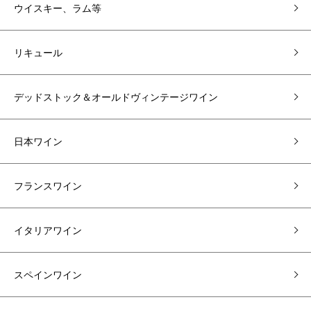
ウイスキー、ラム等
リキュール
デッドストック＆オールドヴィンテージワイン
日本ワイン
フランスワイン
イタリアワイン
スペインワイン