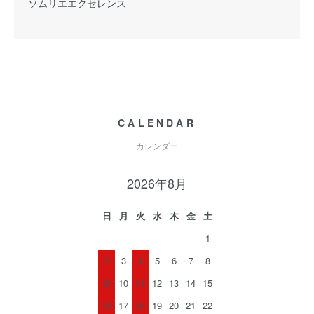
ソムリエエクセレンス
CALENDAR
カレンダー
2026年8月
日
月
火
水
木
金
土
1
2
3
4
5
6
7
8
9
10
11
12
13
14
15
16
17
18
19
20
21
22