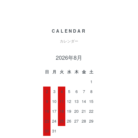
CALENDAR
カレンダー
2026年8月
日
月
火
水
木
金
土
1
2
3
4
5
6
7
8
9
10
11
12
13
14
15
16
17
18
19
20
21
22
23
24
25
26
27
28
29
30
31