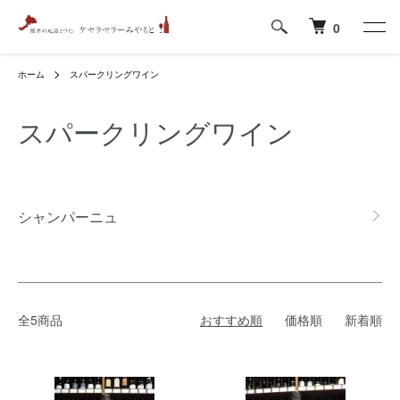
0
ホーム
スパークリングワイン
スパークリングワイン
グループ一覧
シャンパーニュ
全5商品
おすすめ順
価格順
新着順