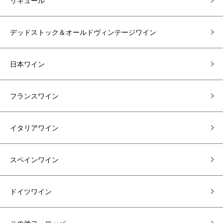
リキュール
デッドストック＆オールドヴィンテージワイン
日本ワイン
フランスワイン
イタリアワイン
スペインワイン
ドイツワイン