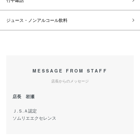
竹中罐詰
ジュース・ノンアルコール飲料
MESSAGE FROM STAFF
店長からのメッセージ
店長 岩瀬
Ｊ.Ｓ.Ａ認定
ソムリエエクセレンス