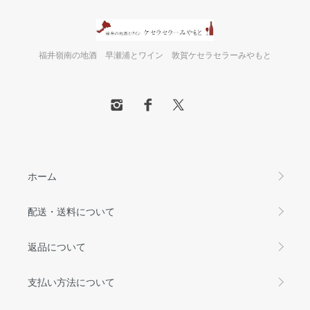
福井嶺南の地酒 早瀬浦とワイン 敦賀ケセラセラーみやもと
ホーム
配送・送料について
返品について
支払い方法について