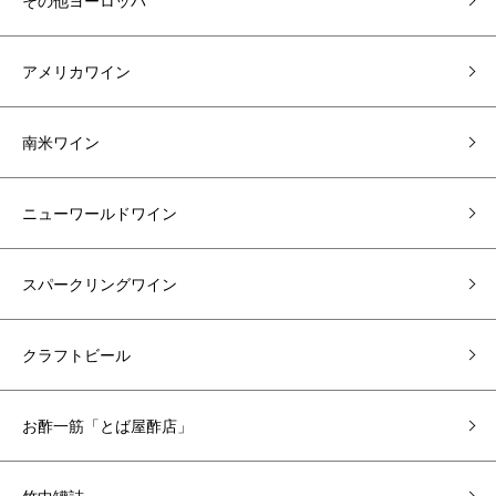
その他ヨーロッパ
アメリカワイン
南米ワイン
ニューワールドワイン
スパークリングワイン
クラフトビール
お酢一筋「とば屋酢店」