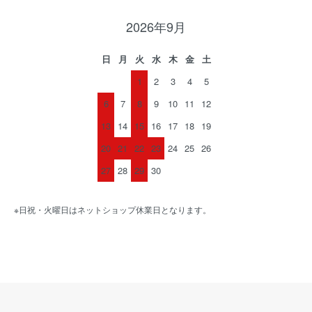
2026年9月
日
月
火
水
木
金
土
1
2
3
4
5
6
7
8
9
10
11
12
13
14
15
16
17
18
19
20
21
22
23
24
25
26
27
28
29
30
※日祝・火曜日はネットショップ休業日となります。