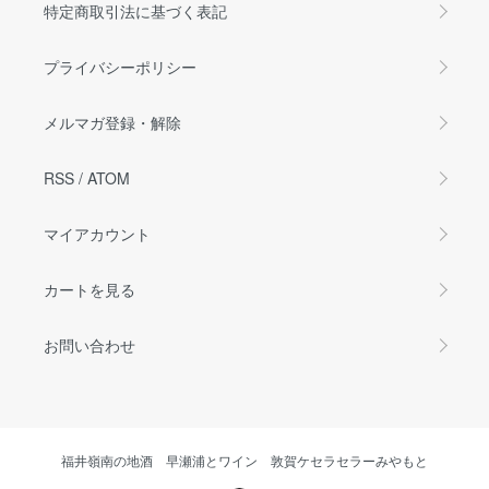
特定商取引法に基づく表記
プライバシーポリシー
メルマガ登録・解除
RSS
/
ATOM
マイアカウント
カートを見る
お問い合わせ
福井嶺南の地酒 早瀬浦とワイン 敦賀ケセラセラーみやもと