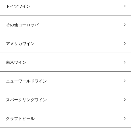
ドイツワイン
その他ヨーロッパ
アメリカワイン
南米ワイン
ニューワールドワイン
スパークリングワイン
クラフトビール