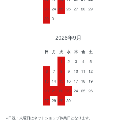
23
24
25
26
27
28
29
30
31
2026年9月
日
月
火
水
木
金
土
1
2
3
4
5
6
7
8
9
10
11
12
13
14
15
16
17
18
19
20
21
22
23
24
25
26
27
28
29
30
※日祝・火曜日はネットショップ休業日となります。