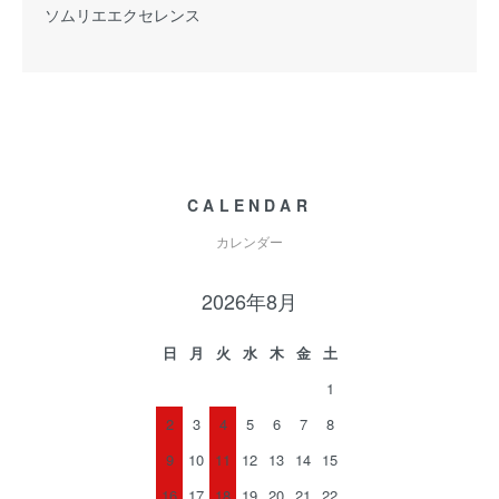
ソムリエエクセレンス
CALENDAR
カレンダー
2026年8月
日
月
火
水
木
金
土
1
2
3
4
5
6
7
8
9
10
11
12
13
14
15
16
17
18
19
20
21
22