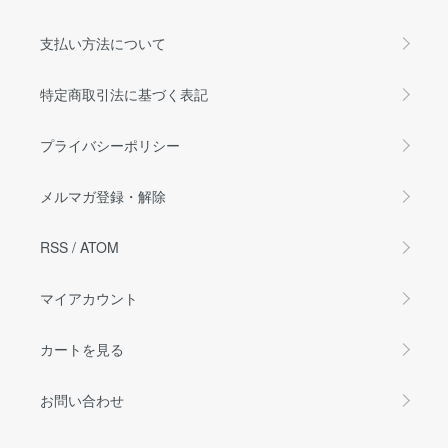
支払い方法について
特定商取引法に基づく表記
プライバシーポリシー
メルマガ登録・解除
RSS
/
ATOM
マイアカウント
カートを見る
お問い合わせ