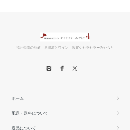
福井嶺南の地酒 早瀬浦とワイン 敦賀ケセラセラーみやもと
ホーム
配送・送料について
返品について