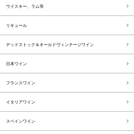
ウイスキー、ラム等
リキュール
デッドストック＆オールドヴィンテージワイン
日本ワイン
フランスワイン
イタリアワイン
スペインワイン