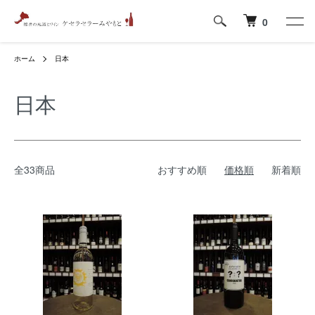
0
ホーム
日本
日本
全33商品
おすすめ順
価格順
新着順