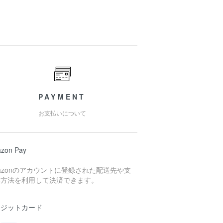
PAYMENT
お支払いについて
zon Pay
azonのアカウントに登録された配送先や支
い方法を利用して決済できます。
レジットカード