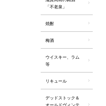
「不老泉」
焼酎
梅酒
ウイスキー、ラム
等
リキュール
デッドストック＆
オールドヴィンテ