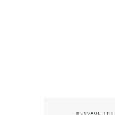
MESSAGE FRO