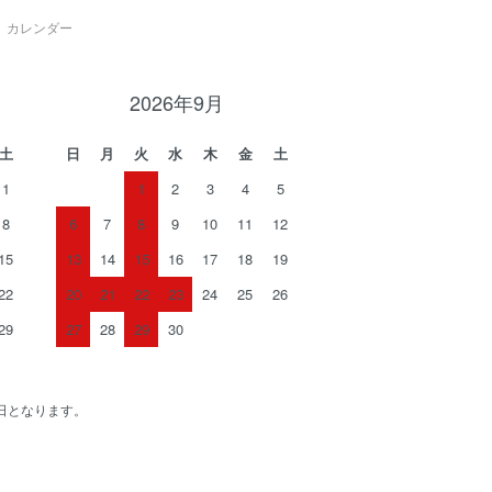
カレンダー
2026年9月
土
日
月
火
水
木
金
土
1
1
2
3
4
5
8
6
7
8
9
10
11
12
15
13
14
15
16
17
18
19
22
20
21
22
23
24
25
26
29
27
28
29
30
日となります。