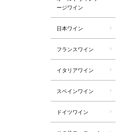
ージワイン
日本ワイン
フランスワイン
イタリアワイン
スペインワイン
ドイツワイン