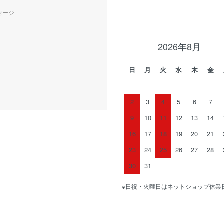
セージ
2026年8月
日
月
火
水
木
金
2
3
4
5
6
7
9
10
11
12
13
14
16
17
18
19
20
21
23
24
25
26
27
28
30
31
※日祝・火曜日はネットショップ休業