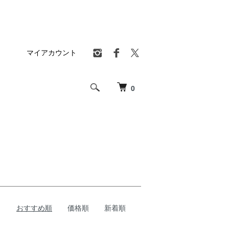
マイアカウント
0
おすすめ順
価格順
新着順