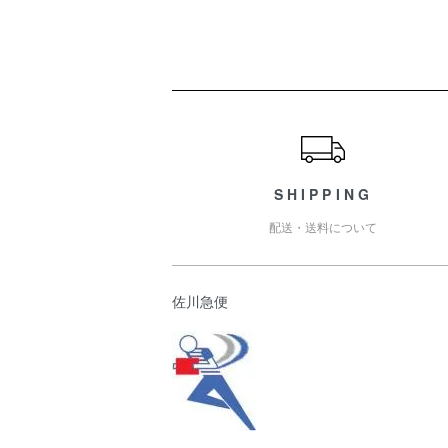
ショッピングガイド
SHIPPING
配送・送料について
佐川急便