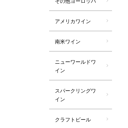
その他ヨーロッパ
アメリカワイン
南米ワイン
ニューワールドワ
イン
スパークリングワ
イン
クラフトビール