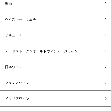
梅酒
ウイスキー、ラム等
リキュール
デッドストック＆オールドヴィンテージワイン
日本ワイン
フランスワイン
イタリアワイン