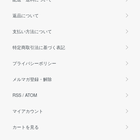
返品について
支払い方法について
特定商取引法に基づく表記
プライバシーポリシー
メルマガ登録・解除
RSS
/
ATOM
マイアカウント
カートを見る