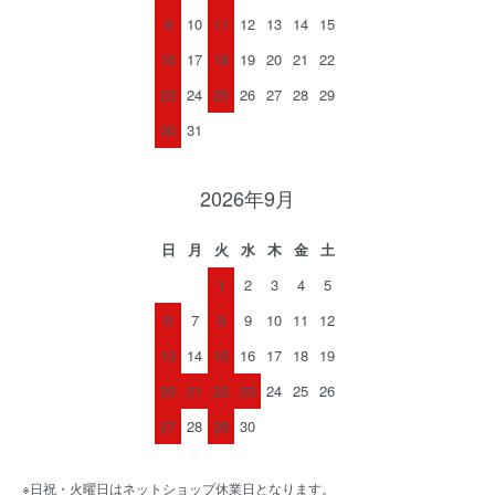
9
10
11
12
13
14
15
16
17
18
19
20
21
22
23
24
25
26
27
28
29
30
31
2026年9月
日
月
火
水
木
金
土
1
2
3
4
5
6
7
8
9
10
11
12
13
14
15
16
17
18
19
20
21
22
23
24
25
26
27
28
29
30
※日祝・火曜日はネットショップ休業日となります。