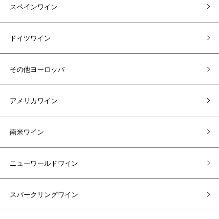
スペインワイン
ドイツワイン
その他ヨーロッパ
アメリカワイン
南米ワイン
ニューワールドワイン
スパークリングワイン