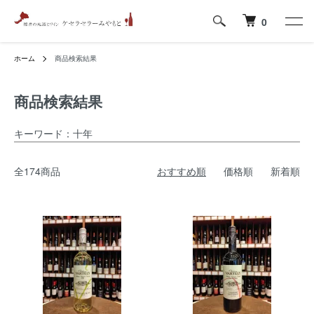
0
ホーム
商品検索結果
商品検索結果
キーワード：十年
全174商品
おすすめ順
価格順
新着順