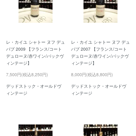
レ・カイユ シャトー ヌフ デュ
レ・カイユ シャトー ヌフ デュ
パプ 2009 【フランス/コート
パプ 2007 【フランス/コート
デュローヌ/赤ワイン/バックヴ
デュローヌ/赤ワイン/バックヴ
ィンテージ】
ィンテージ】
7,500円(税込8,250円)
8,000円(税込8,800円)
デッドストック・オールドヴ
デッドストック・オールドヴ
ィンテージ
ィンテージ