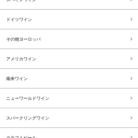
ドイツワイン
その他ヨーロッパ
アメリカワイン
南米ワイン
ニューワールドワイン
スパークリングワイン
クラフトビール