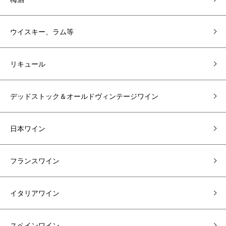
ウイスキー、ラム等
リキュール
デッドストック＆オールドヴィンテージワイン
日本ワイン
フランスワイン
イタリアワイン
スペインワイン