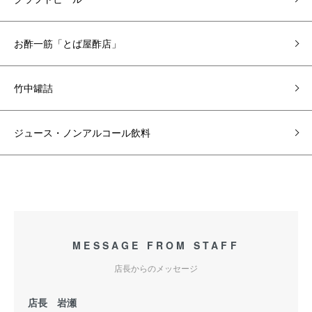
お酢一筋「とば屋酢店」
竹中罐詰
ジュース・ノンアルコール飲料
MESSAGE FROM STAFF
店長からのメッセージ
店長 岩瀬