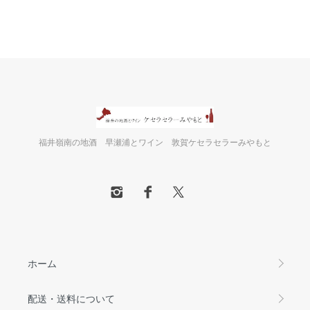
福井嶺南の地酒 早瀬浦とワイン 敦賀ケセラセラーみやもと
ホーム
配送・送料について