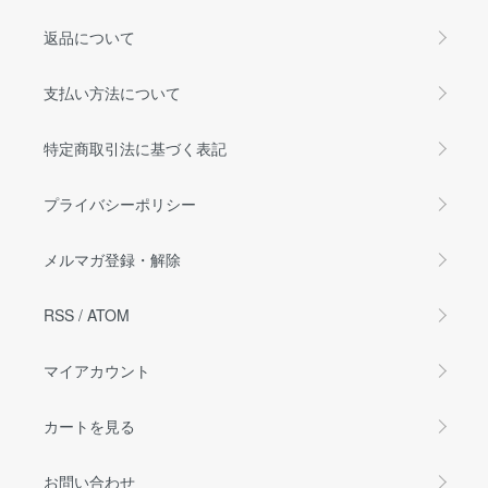
返品について
支払い方法について
特定商取引法に基づく表記
プライバシーポリシー
メルマガ登録・解除
RSS
/
ATOM
マイアカウント
カートを見る
お問い合わせ