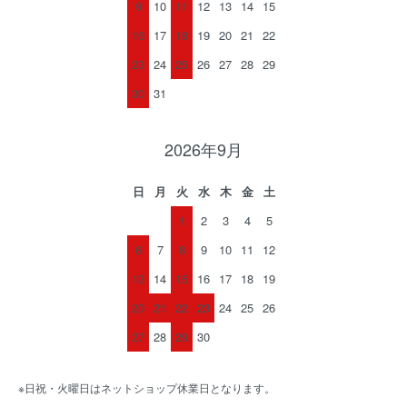
9
10
11
12
13
14
15
16
17
18
19
20
21
22
23
24
25
26
27
28
29
30
31
2026年9月
日
月
火
水
木
金
土
1
2
3
4
5
6
7
8
9
10
11
12
13
14
15
16
17
18
19
20
21
22
23
24
25
26
27
28
29
30
※日祝・火曜日はネットショップ休業日となります。