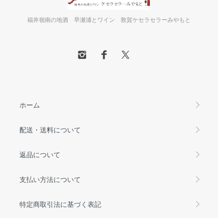
福井嶺南の地酒 早瀬浦とワイン 敦賀ケセラセラーみやもと
ホーム
配送・送料について
返品について
支払い方法について
特定商取引法に基づく表記