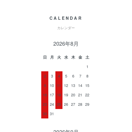
CALENDAR
カレンダー
2026年8月
日
月
火
水
木
金
土
1
2
3
4
5
6
7
8
9
10
11
12
13
14
15
16
17
18
19
20
21
22
23
24
25
26
27
28
29
30
31
2026年9月