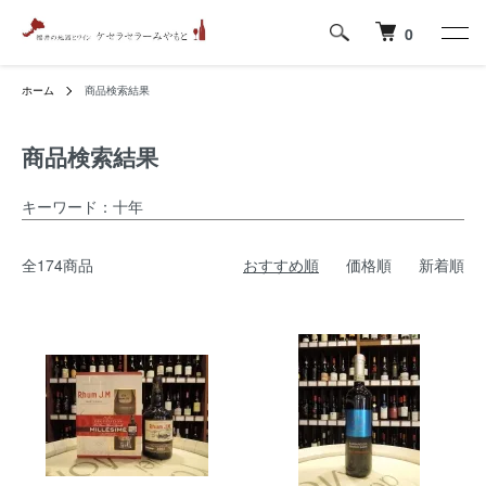
0
ホーム
商品検索結果
商品検索結果
キーワード：十年
全174商品
おすすめ順
価格順
新着順