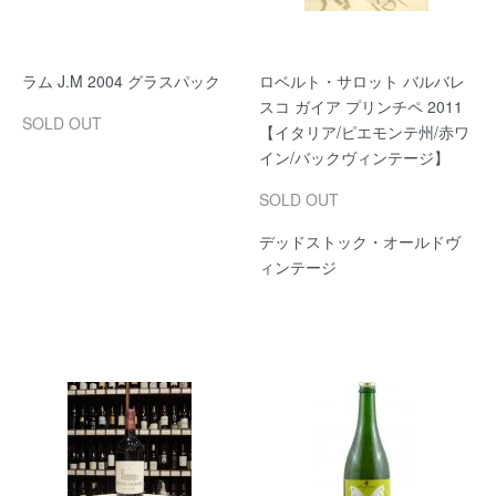
ラム J.M 2004 グラスパック
ロベルト・サロット バルバレ
スコ ガイア プリンチペ 2011
SOLD OUT
【イタリア/ピエモンテ州/赤ワ
イン/バックヴィンテージ】
SOLD OUT
デッドストック・オールドヴ
ィンテージ