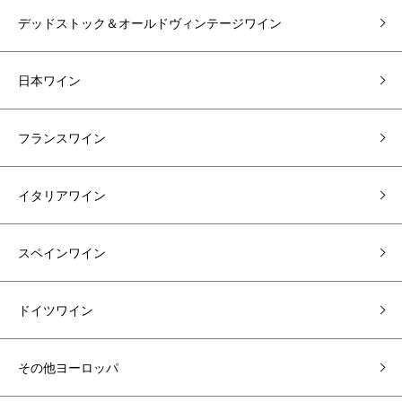
デッドストック＆オールドヴィンテージワイン
日本ワイン
フランスワイン
イタリアワイン
スペインワイン
ドイツワイン
その他ヨーロッパ