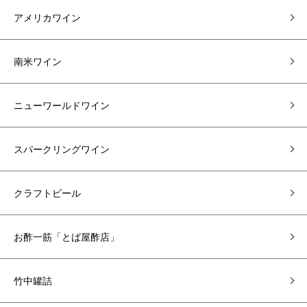
アメリカワイン
南米ワイン
ニューワールドワイン
スパークリングワイン
クラフトビール
お酢一筋「とば屋酢店」
竹中罐詰