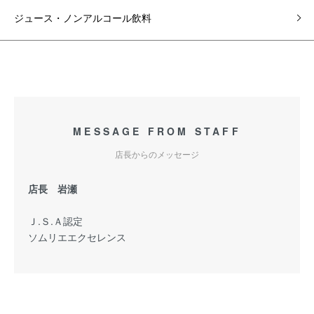
ジュース・ノンアルコール飲料
MESSAGE FROM STAFF
店長からのメッセージ
店長 岩瀬
Ｊ.Ｓ.Ａ認定
ソムリエエクセレンス