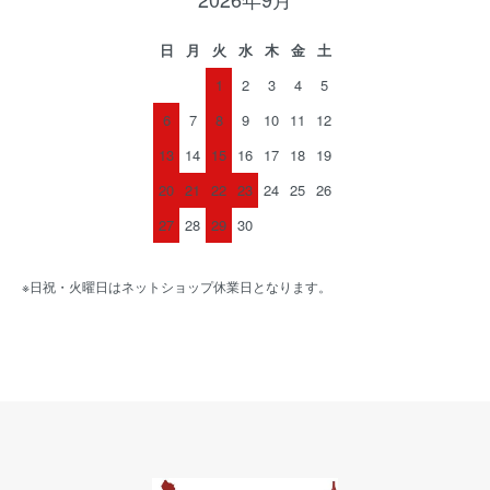
日
月
火
水
木
金
土
1
2
3
4
5
6
7
8
9
10
11
12
13
14
15
16
17
18
19
20
21
22
23
24
25
26
27
28
29
30
※日祝・火曜日はネットショップ休業日となります。