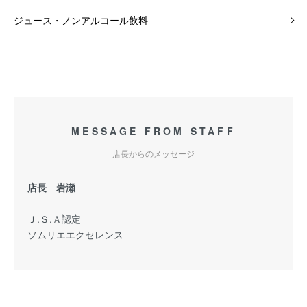
ジュース・ノンアルコール飲料
MESSAGE FROM STAFF
店長からのメッセージ
店長 岩瀬
Ｊ.Ｓ.Ａ認定
ソムリエエクセレンス