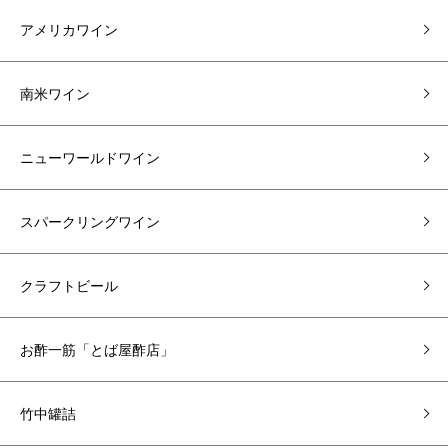
アメリカワイン
南米ワイン
ニューワールドワイン
スパークリングワイン
クラフトビール
お酢一筋「とば屋酢店」
竹中罐詰