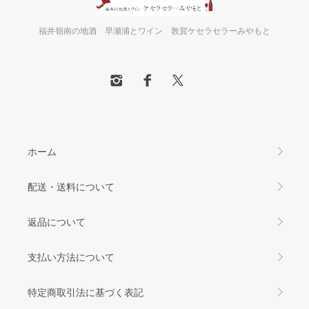
福井嶺南の地酒 早瀬浦とワイン 敦賀ケセラセラーみやもと
ホーム
配送・送料について
返品について
支払い方法について
特定商取引法に基づく表記