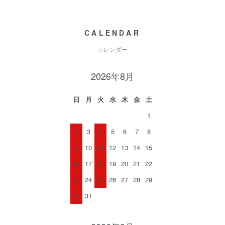
CALENDAR
カレンダー
2026年8月
日
月
火
水
木
金
土
1
2
3
4
5
6
7
8
9
10
11
12
13
14
15
16
17
18
19
20
21
22
23
24
25
26
27
28
29
30
31