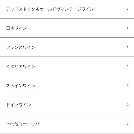
デッドストック＆オールドヴィンテージワイン
日本ワイン
フランスワイン
イタリアワイン
スペインワイン
ドイツワイン
その他ヨーロッパ