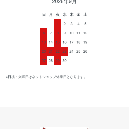
2026年9月
日
月
火
水
木
金
土
1
2
3
4
5
6
7
8
9
10
11
12
13
14
15
16
17
18
19
20
21
22
23
24
25
26
27
28
29
30
※日祝・火曜日はネットショップ休業日となります。